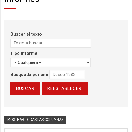
Buscar el texto
Tipo informe
Búsqueda por año
MOSTRAR TODAS LAS COLUMNAS