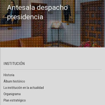
Antesala despacho
presidencia
INSTITUCIÓN
Historia
Álbum histórico
La institución en la actualidad
Organigrama
Plan estratégico