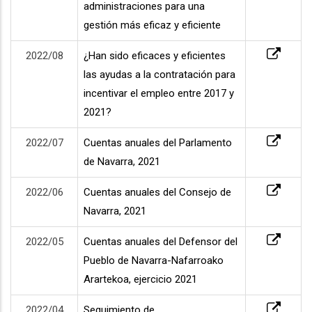
administraciones para una
gestión más eficaz y eficiente
2022/08
¿Han sido eficaces y eficientes
las ayudas a la contratación para
incentivar el empleo entre 2017 y
2021?
2022/07
Cuentas anuales del Parlamento
de Navarra, 2021
2022/06
Cuentas anuales del Consejo de
Navarra, 2021
2022/05
Cuentas anuales del Defensor del
Pueblo de Navarra-Nafarroako
Arartekoa, ejercicio 2021
2022/04
Seguimiento de