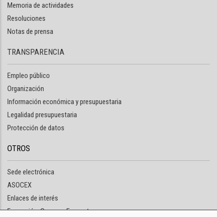
Memoria de actividades
Resoluciones
Notas de prensa
TRANSPARENCIA
Empleo público
Organización
Información económica y presupuestaria
Legalidad presupuestaria
Protección de datos
OTROS
Sede electrónica
ASOCEX
Enlaces de interés
Formación: Cursos y Encuentros