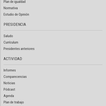
Plan de igualdad
Normativa
Estudio de Opinión
PRESIDENCIA
Saludo
Currículum
Presidentes anteriores
ACTIVIDAD
Informes
Comparecencias
Noticias
Pódcast
Agenda
Plan de trabajo