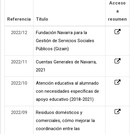
Acceso
a
Referencia
Título
resumen
2022/12
Fundación Navarra para la
Gestión de Servicios Sociales
Públicos (Gizain)
2022/11
Cuentas Generales de Navarra,
2021
2022/10
Atención educativa al alumnado
con necesidades específicas de
apoyo educativo (2018-2021)
2022/09
Residuos domésticos y
comerciales, cómo mejorar la
coordinación entre las