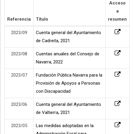
Acceso
a
Referencia
Título
resumen
2023/09
Cuenta general del Ayuntamiento
de Cadreita, 2021
2023/08
Cuentas anuales del Consejo de
Navarra, 2022
2023/07
Fundación Pública Navarra para la
Provisión de Apoyos a Personas
con Discapacidad
2023/06
Cuenta general del Ayuntamiento
de Valtierra, 2021
2023/05
Las medidas adoptadas en la
Administración Foral para