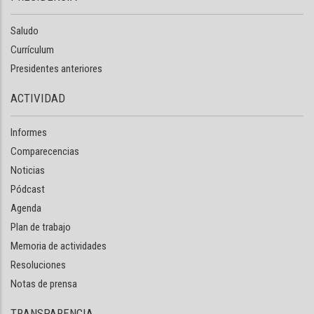
Saludo
Currículum
Presidentes anteriores
ACTIVIDAD
Informes
Comparecencias
Noticias
Pódcast
Agenda
Plan de trabajo
Memoria de actividades
Resoluciones
Notas de prensa
TRANSPARENCIA