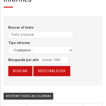
Buscar el texto
Tipo informe
Búsqueda por año
MOSTRAR TODAS LAS COLUMNAS