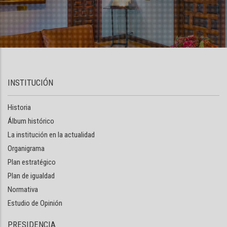
INSTITUCIÓN
Historia
Álbum histórico
La institución en la actualidad
Organigrama
Plan estratégico
Plan de igualdad
Normativa
Estudio de Opinión
PRESIDENCIA