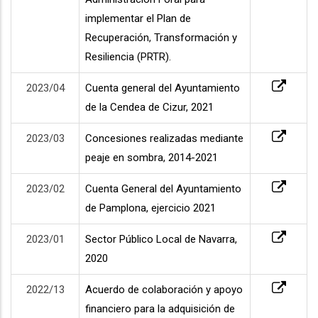
implementar el Plan de
Recuperación, Transformación y
Resiliencia (PRTR).
2023/04
Cuenta general del Ayuntamiento
de la Cendea de Cizur, 2021
2023/03
Concesiones realizadas mediante
peaje en sombra, 2014-2021
2023/02
Cuenta General del Ayuntamiento
de Pamplona, ejercicio 2021
2023/01
Sector Público Local de Navarra,
2020
2022/13
Acuerdo de colaboración y apoyo
financiero para la adquisición de